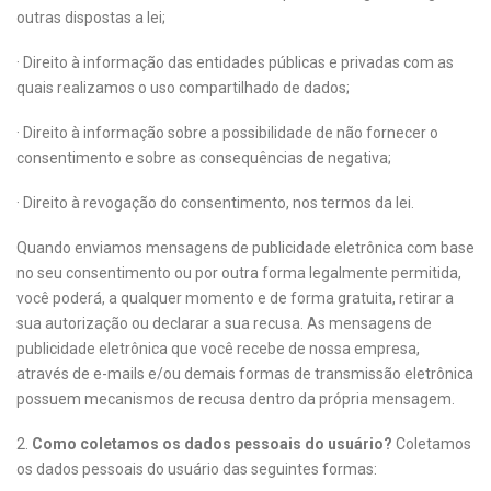
outras dispostas a lei;
· Direito à informação das entidades públicas e privadas com as
quais realizamos o uso compartilhado de dados;
· Direito à informação sobre a possibilidade de não fornecer o
consentimento e sobre as consequências de negativa;
· Direito à revogação do consentimento, nos termos da lei.
Quando enviamos mensagens de publicidade eletrônica com base
no seu consentimento ou por outra forma legalmente permitida,
você poderá, a qualquer momento e de forma gratuita, retirar a
sua autorização ou declarar a sua recusa. As mensagens de
publicidade eletrônica que você recebe de nossa empresa,
através de e-mails e/ou demais formas de transmissão eletrônica
possuem mecanismos de recusa dentro da própria mensagem.
2.
Como coletamos os dados pessoais do usuário?
Coletamos
os dados pessoais do usuário das seguintes formas: