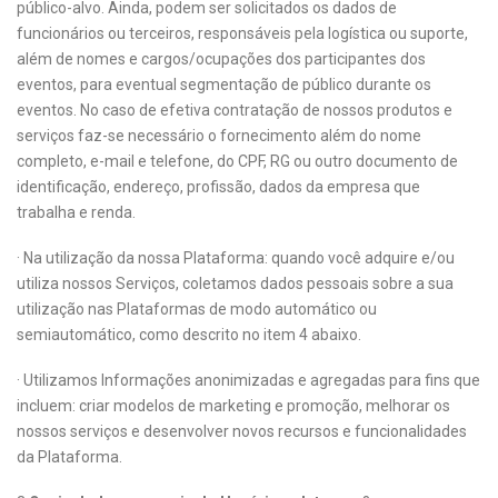
público-alvo. Ainda, podem ser solicitados os dados de
funcionários ou terceiros, responsáveis pela logística ou suporte,
além de nomes e cargos/ocupações dos participantes dos
eventos, para eventual segmentação de público durante os
eventos. No caso de efetiva contratação de nossos produtos e
serviços faz-se necessário o fornecimento além do nome
completo, e-mail e telefone, do CPF, RG ou outro documento de
identificação, endereço, profissão, dados da empresa que
trabalha e renda.
· Na utilização da nossa Plataforma: quando você adquire e/ou
utiliza nossos Serviços, coletamos dados pessoais sobre a sua
utilização nas Plataformas de modo automático ou
semiautomático, como descrito no item 4 abaixo.
· Utilizamos Informações anonimizadas e agregadas para fins que
incluem: criar modelos de marketing e promoção, melhorar os
nossos serviços e desenvolver novos recursos e funcionalidades
da Plataforma.