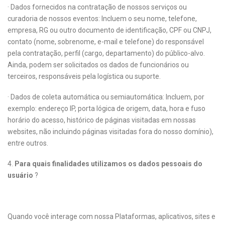
· Dados fornecidos na contratação de nossos serviços ou
curadoria de nossos eventos: Incluem o seu nome, telefone,
empresa, RG ou outro documento de identificação, CPF ou CNPJ,
contato (nome, sobrenome, e-mail e telefone) do responsável
pela contratação, perfil (cargo, departamento) do público-alvo.
Ainda, podem ser solicitados os dados de funcionários ou
terceiros, responsáveis pela logística ou suporte.
· Dados de coleta automática ou semiautomática: Incluem, por
exemplo: endereço IP, porta lógica de origem, data, hora e fuso
horário do acesso, histórico de páginas visitadas em nossas
websites, não incluindo páginas visitadas fora do nosso domínio),
entre outros.
4.
Para quais finalidades utilizamos os dados pessoais do
usuário
?
Quando você interage com nossa Plataformas, aplicativos, sites e