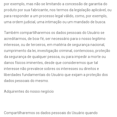
por exemplo, mas não se limitando a concessão de garantia do
produto por sua fabricante, nos termos da legislação aplicável, ou
para responder a um processo legal válido, como, por exemplo,
uma ordem judicial, uma intimação ou um mandado de busca.
Também compartilharemos os dados pessoais do Usuário se
acreditarmos, de boa-fé, ser necessário para o nosso legitimo
interesse, ou de terceiros, em matéria de segurança nacional,
cumprimento da lei, investigação criminal, contencioso, proteção
da segurança de qualquer pessoa, ou para impedir a morte ou
danos físicos iminentes, desde que consideremos que tal
interesse não prevalece sobres os interesses ou direitos e
liberdades fundamentais do Usuário que exijam a proteção dos
dados pessoais do mesmo.
Adquirentes do nosso negócio
Compartilharemos os dados pessoais do Usuário quando