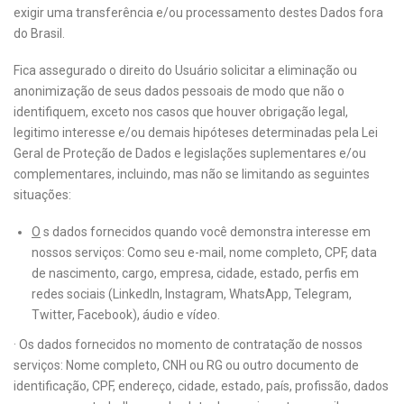
exigir uma transferência e/ou processamento destes Dados fora
do Brasil.
Fica assegurado o direito do Usuário solicitar a eliminação ou
anonimização de seus dados pessoais de modo que não o
identifiquem, exceto nos casos que houver obrigação legal,
legitimo interesse e/ou demais hipóteses determinadas pela Lei
Geral de Proteção de Dados e legislações suplementares e/ou
complementares, incluindo, mas não se limitando as seguintes
situações:
O
s dados fornecidos quando você demonstra interesse em
nossos serviços: Como seu e-mail, nome completo, CPF, data
de nascimento, cargo, empresa, cidade, estado, perfis em
redes sociais (LinkedIn, Instagram, WhatsApp, Telegram,
Twitter, Facebook), áudio e vídeo.
· Os dados fornecidos no momento de contratação de nossos
serviços: Nome completo, CNH ou RG ou outro documento de
identificação, CPF, endereço, cidade, estado, país, profissão, dados