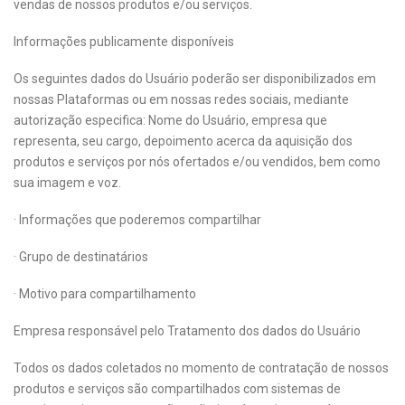
vendas de nossos produtos e/ou serviços.
Informações publicamente disponíveis
Os seguintes dados do Usuário poderão ser disponibilizados em
nossas Plataformas ou em nossas redes sociais, mediante
autorização especifica: Nome do Usuário, empresa que
representa, seu cargo, depoimento acerca da aquisição dos
produtos e serviços por nós ofertados e/ou vendidos, bem como
sua imagem e voz.
· Informações que poderemos compartilhar
· Grupo de destinatários
· Motivo para compartilhamento
Empresa responsável pelo Tratamento dos dados do Usuário
Todos os dados coletados no momento de contratação de nossos
produtos e serviços são compartilhados com sistemas de