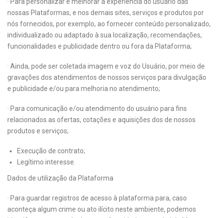
· Para personalizar e melhorar a experiência do usuário das
nossas Plataformas, e nos demais sites, serviços e produtos por
nós fornecidos, por exemplo, ao fornecer conteúdo personalizado,
individualizado ou adaptado à sua localização, recomendações,
funcionalidades e publicidade dentro ou fora da Plataforma;
· Ainda, pode ser coletada imagem e voz do Usuário, por meio de
gravações dos atendimentos de nossos serviços para divulgação
e publicidade e/ou para melhoria no atendimento;
· Para comunicação e/ou atendimento do usuário para fins
relacionados as ofertas, cotações e aquisições dos de nossos
produtos e serviços;
Execução de contrato;
Legítimo interesse.
Dados de utilização da Plataforma
· Para guardar registros de acesso à plataforma para, caso
aconteça algum crime ou ato ilícito neste ambiente, podemos