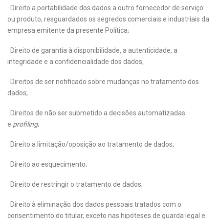
· Direito a portabilidade dos dados a outro fornecedor de serviço
ou produto, resguardados os segredos comerciais e industriais da
empresa emitente da presente Política;
· Direito de garantia à disponibilidade, a autenticidade, a
integridade e a confidencialidade dos dados;
· Direitos de ser notificado sobre mudanças no tratamento dos
dados;
· Direitos de não ser submetido a decisões automatizadas
e
profiling
;
· Direito a limitação/oposição ao tratamento de dados;
· Direito ao esquecimento;
· Direito de restringir o tratamento de dados;
· Direito à eliminação dos dados pessoais tratados com o
consentimento do titular, exceto nas hipóteses de guarda legal e