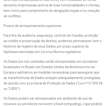
decisões empresariais acerca de suas funcionalidades e ofertas,
bem como para cumprimento de obrigações legais e/ou solução
de conflitos.
Prazos de armazenamento superiores.
Para fins de auditoria, segurança, controle de fraudes, proteção
ao crédito e preservação de direitos, podemos permanecer com o
histórico de registro de seus Dados, por prazo superior às
hipóteses elencadas em Lei e/ou Norma regulatória.
Os Dados por nós coletados serão armazenados em servidores
localizados no Brasil, nos Estados Unidos da América e/ou na
Europa e adotamos as medidas necessárias para assegurar que
as transferências de Dados estejam adequadamente protegidas,
de acordo com a Lei Geral de Proteção de Dados (“Lei nº13.709/18
ou “LGPD”).
Os Dados podem ser armazenados em ambiente de uso de
recursos ou servidores na nuvem (cloud computing), o que poderá