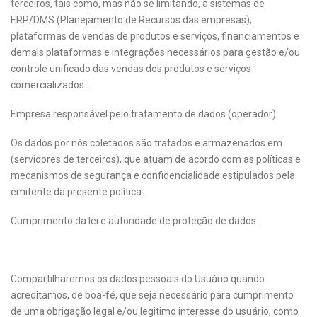
terceiros, tais como, mas não se limitando, a sistemas de
ERP/DMS (Planejamento de Recursos das empresas),
plataformas de vendas de produtos e serviços, financiamentos e
demais plataformas e integrações necessários para gestão e/ou
controle unificado das vendas dos produtos e serviços
comercializados.
Empresa responsável pelo tratamento de dados (operador)
Os dados por nós coletados são tratados e armazenados em
(servidores de terceiros), que atuam de acordo com as políticas e
mecanismos de segurança e confidencialidade estipulados pela
emitente da presente política.
Cumprimento da lei e autoridade de proteção de dados
Compartilharemos os dados pessoais do Usuário quando
acreditamos, de boa-fé, que seja necessário para cumprimento
de uma obrigação legal e/ou legitimo interesse do usuário, como