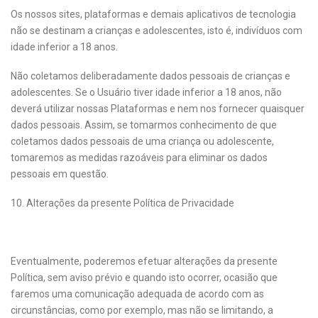
Os nossos sites, plataformas e demais aplicativos de tecnologia
não se destinam a crianças e adolescentes, isto é, indivíduos com
idade inferior a 18 anos.
Não coletamos deliberadamente dados pessoais de crianças e
adolescentes. Se o Usuário tiver idade inferior a 18 anos, não
deverá utilizar nossas Plataformas e nem nos fornecer quaisquer
dados pessoais. Assim, se tomarmos conhecimento de que
coletamos dados pessoais de uma criança ou adolescente,
tomaremos as medidas razoáveis para eliminar os dados
pessoais em questão.
10. Alterações da presente Política de Privacidade
Eventualmente, poderemos efetuar alterações da presente
Política, sem aviso prévio e quando isto ocorrer, ocasião que
faremos uma comunicação adequada de acordo com as
circunstâncias, como por exemplo, mas não se limitando, a