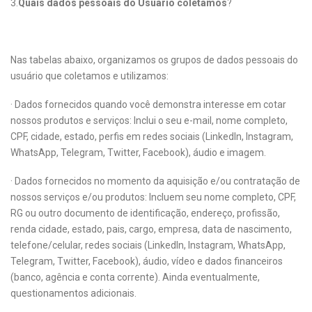
3.
Quais dados pessoais do Usuário coletamos
?
Nas tabelas abaixo, organizamos os grupos de dados pessoais do
usuário que coletamos e utilizamos:
· Dados fornecidos quando você demonstra interesse em cotar
nossos produtos e serviços: Inclui o seu e-mail, nome completo,
CPF, cidade, estado, perfis em redes sociais (LinkedIn, Instagram,
WhatsApp, Telegram, Twitter, Facebook), áudio e imagem.
· Dados fornecidos no momento da aquisição e/ou contratação de
nossos serviços e/ou produtos: Incluem seu nome completo, CPF,
RG ou outro documento de identificação, endereço, profissão,
renda cidade, estado, pais, cargo, empresa, data de nascimento,
telefone/celular, redes sociais (LinkedIn, Instagram, WhatsApp,
Telegram, Twitter, Facebook), áudio, vídeo e dados financeiros
(banco, agência e conta corrente). Ainda eventualmente,
questionamentos adicionais.