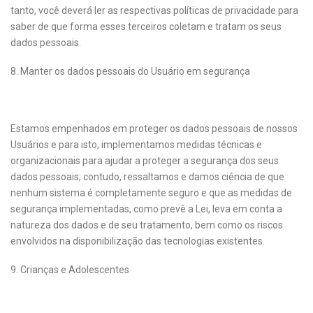
tanto, você deverá ler as respectivas políticas de privacidade para
saber de que forma esses terceiros coletam e tratam os seus
dados pessoais.
8. Manter os dados pessoais do Usuário em segurança
Estamos empenhados em proteger os dados pessoais de nossos
Usuários e para isto, implementamos medidas técnicas e
organizacionais para ajudar a proteger a segurança dos seus
dados pessoais; contudo, ressaltamos e damos ciência de que
nenhum sistema é completamente seguro e que as medidas de
segurança implementadas, como prevê a Lei, leva em conta a
natureza dos dados e de seu tratamento, bem como os riscos
envolvidos na disponibilização das tecnologias existentes.
9. Crianças e Adolescentes