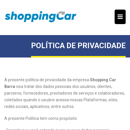
POLÍTICA DE PRIVACIDADE
A presente política de privacidade da empresa
Shopping Car
Barra
visa tratar dos dados pessoais dos usuários, clientes,
parceiros, fornecedores, prestadores de serviços e colaboradores,
coletados quando o usuário acessa nossas Plataformas, sites,
redes sociais, aplicativos, entre outros.
A presente Política tem como propósito: