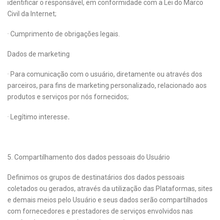
identificar o responsável, em conformidade com a Lei do Marco
Civil da Internet;
· Cumprimento de obrigações legais.
Dados de marketing
· Para comunicação com o usuário, diretamente ou através dos
parceiros, para fins de marketing personalizado, relacionado aos
produtos e serviços por nós fornecidos;
· Legítimo interesse
.
5. Compartilhamento dos dados pessoais do Usuário
Definimos os grupos de destinatários dos dados pessoais
coletados ou gerados, através da utilização das Plataformas, sites
e demais meios pelo Usuário e seus dados serão compartilhados
com fornecedores e prestadores de serviços envolvidos nas