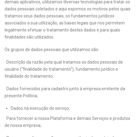
demais aplicativos, utilizamos diversas tecnologias para tratar os
dados pessoais coletados e aqui expomos os motivos pelos quais
tratamos seus dados pessoais, os fundamentos jurídicos
associados a sua utilização, as bases legais que nos permitem
legalmente efetuar o tratamento destes dados e para quais
finalidades são utilizados.
Os grupos de dados pessoais que utilizamos são:
· Descrição da razão pela qual tratamos os dados pessoais de
usuário (“finalidade do tratamento”), fundamento jurídico e
finalidade do tratamento;
· Dados fornecidos para cadastro junto à empresa emitente da
presente Política;
Dados na execução do serviço;
· Para fornecer a nossa Plataforma e demais Serviços e produtos
de nossa empresa;