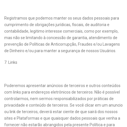
Registramos que podemos manter os seus dados pessoais para
cumprimento de obrigações jurídicas, fiscais, de auditoria e
contabilidade, legitimo interesse comerciais, como por exemplo,
mas não se limitando à concessão de garantia, atendimento de
prevenção de Políticas de Anticorrupção, Fraudes e/ou Lavagens
de Dinheiro e/ou para manter a segurança de nossos Usuários.
7. Links
Poderemos apresentar anúncios de terceiros e outros conteúdos
com links para endereços eletrônicos de terceiros. Não é possível
controlarmos, nem sermos responsabilizados por práticas de
privacidade e conteúdo de terceiros. Se você clicar em um anuncio
ou link de terceiros, deverá estar ciente de que sairá dos nossos
sites e Plataformas e que quaisquer dados pessoais que venha a
fornecer não estarão abrangidos pela presente Política e para