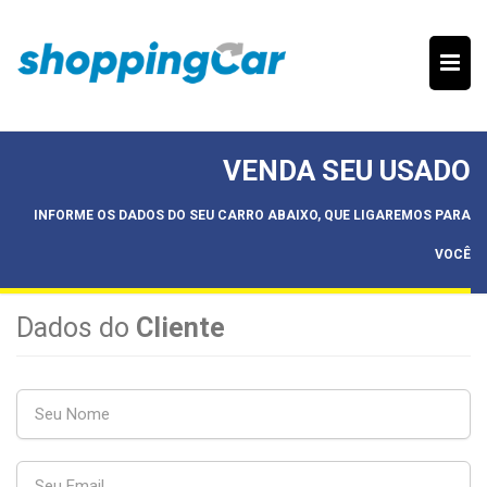
VENDA SEU USADO
INFORME OS DADOS DO SEU CARRO ABAIXO, QUE LIGAREMOS PARA
VOCÊ
Dados do
Cliente