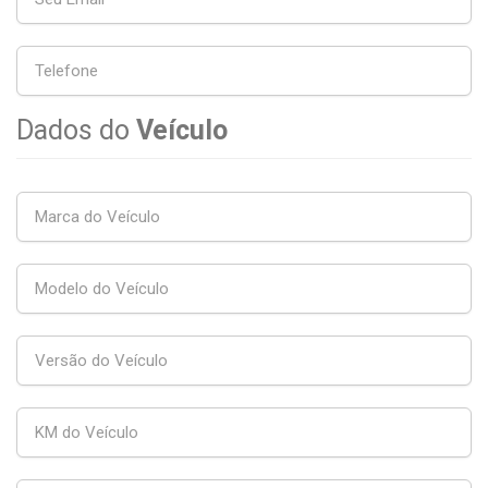
Dados do
Veículo