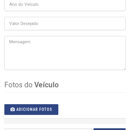
Fotos do
Veículo
ADICIONAR FOTOS