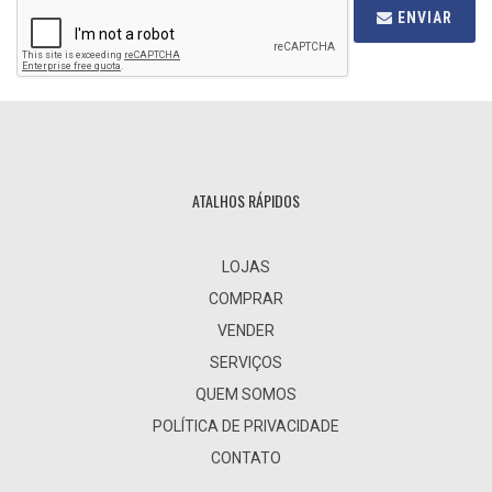
ENVIAR
ATALHOS RÁPIDOS
LOJAS
COMPRAR
VENDER
SERVIÇOS
QUEM SOMOS
POLÍTICA DE PRIVACIDADE
CONTATO