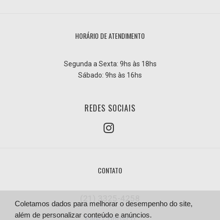
HORÁRIO DE ATENDIMENTO
Segunda a Sexta: 9hs às 18hs
Sábado: 9hs às 16hs
REDES SOCIAIS
CONTATO
(21) 3325-4258
Coletamos dados para melhorar o desempenho do site,
além de personalizar conteúdo e anúncios.
Fale Conosco