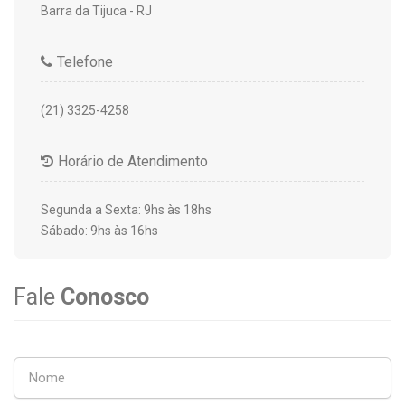
Barra da Tijuca - RJ
Telefone
(21) 3325-4258
Horário de Atendimento
Segunda a Sexta: 9hs às 18hs
Sábado: 9hs às 16hs
Fale
Conosco