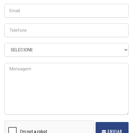
ENVIAR