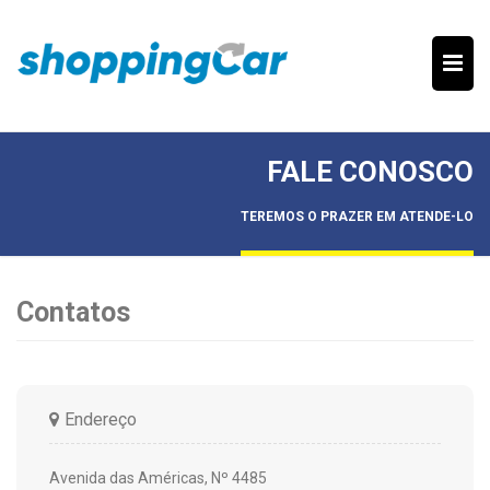
FALE CONOSCO
TEREMOS O PRAZER EM ATENDE-LO
Contatos
Endereço
Avenida das Américas, Nº 4485